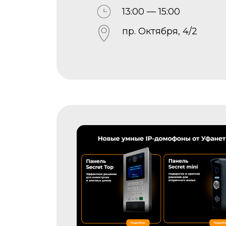
13:00 — 15:00
пр. Октября, 4/2