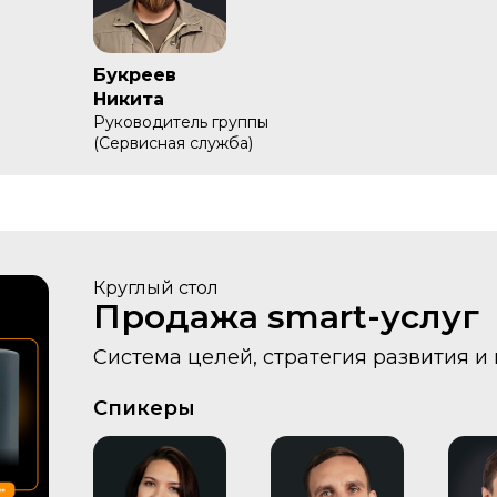
Букреев
Никита
Руководитель группы
(Сервисная служба)
Круглый стол
Продажа smart-услуг
Система целей, стратегия развития и
Спикеры