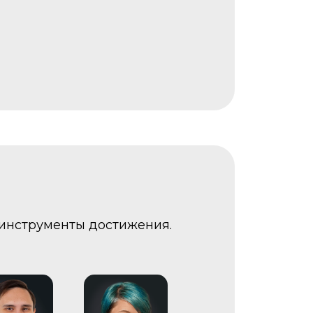
 инструменты достижения.