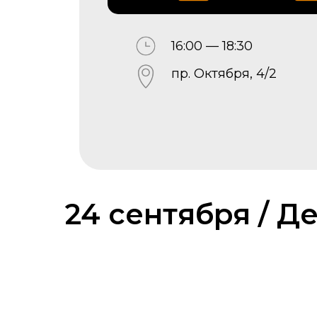
16:00 — 18:30
пр. Октября, 4/2
24 сентября / Де