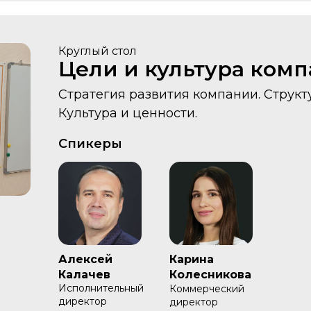
Круглый стол
Цели и культура ком
Стратегия развития компании. Структ
Культура и ценности.
Спикеры
Алексей
Карина
Калачев
Колесникова
Исполнительный
Коммерческий
директор
директор