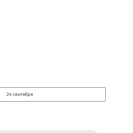
24 сентября