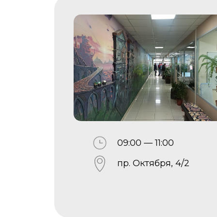
09:00 — 11:00
пр. Октября, 4/2