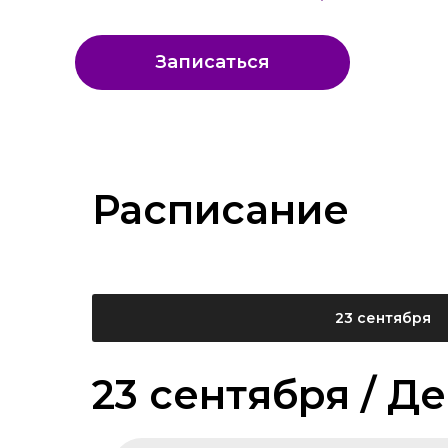
Записаться
Расписание
23 сентября
23 сентября / Де