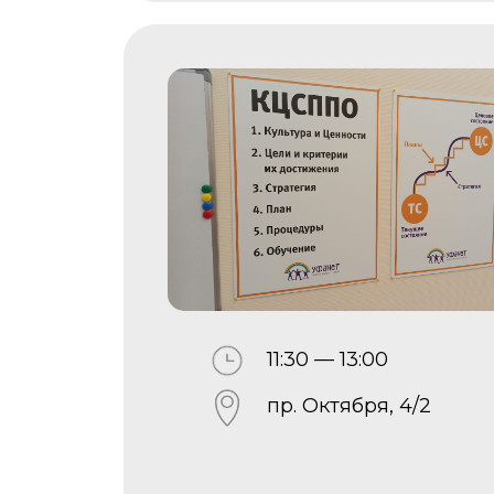
11:30 — 13:00
пр. Октября, 4/2